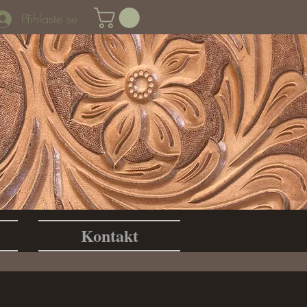
Přihlaste se
Kontakt